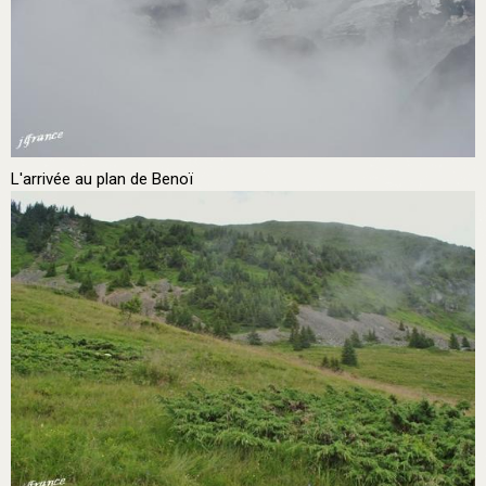
L'arrivée au plan de Benoï