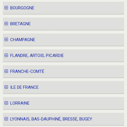
BOURGOGNE
BRETAGNE
CHAMPAGNE
FLANDRE, ARTOIS, PICARDIE
FRANCHE-COMTÉ
ILE DE FRANCE
LORRAINE
LYONNAIS, BAS-DAUPHINÉ, BRESSE, BUGEY