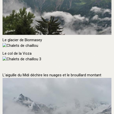
Le glacier de Bionnasey
Le col de la Voza
L'aiguille du Midi déchire les nuages et le brouillard montant