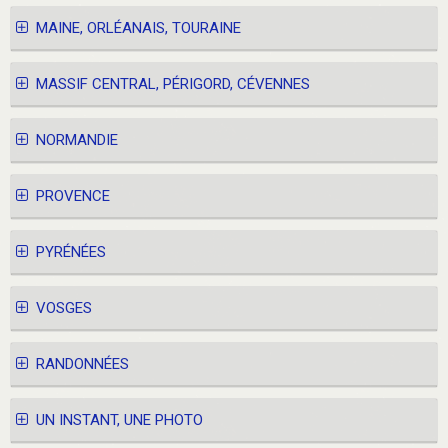
MAINE, ORLÉANAIS, TOURAINE
MASSIF CENTRAL, PÉRIGORD, CÉVENNES
NORMANDIE
PROVENCE
PYRÉNÉES
VOSGES
RANDONNÉES
UN INSTANT, UNE PHOTO