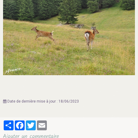
Date de dernière mise à jour : 18/06/2023
Partager
Facebook
Twitter
Email
Ajouter un commentaire