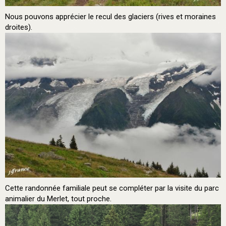
Nous pouvons apprécier le recul des glaciers (rives et moraines
droites).
Cette randonnée familiale peut se compléter par la visite du parc
animalier du Merlet, tout proche.