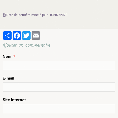
Date de dernière mise à jour : 03/07/2023
Partager
Facebook
Twitter
Email
Ajouter un commentaire
Nom
E-mail
Site Internet