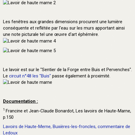
Les fenêtres aux grandes dimensions procurent une lumière
conséquente et reflétée par l'eau sur les murs apportant ainsi
une note picturale tel une œuvre d'art éphémère.
Le lavoir est sur le "Sentier de la Forge entre Buis et Pervenches".
Le
circuit n°48 les "Buis"
passe également à proximité.
Documentation :
1
Francine et Jean-Claude Bonardot, Les lavoirs de Haute-Marne,
p.150
Lavoirs de Haute-Merne, Buxières-les-froncles, commentaire de
Ledoux