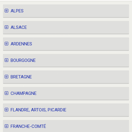
ALPES
ALSACE
ARDENNES
BOURGOGNE
BRETAGNE
CHAMPAGNE
FLANDRE, ARTOIS, PICARDIE
FRANCHE-COMTÉ