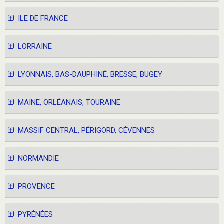
ILE DE FRANCE
LORRAINE
LYONNAIS, BAS-DAUPHINÉ, BRESSE, BUGEY
MAINE, ORLÉANAIS, TOURAINE
MASSIF CENTRAL, PÉRIGORD, CÉVENNES
NORMANDIE
PROVENCE
PYRÉNÉES