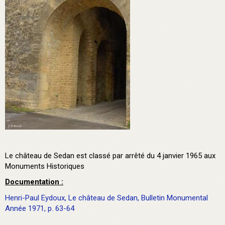
Le château de Sedan est classé par arrêté du 4 janvier 1965 aux
Monuments Historiques
Documentation :
Henri-Paul Eydoux, Le château de Sedan, Bulletin Monumental
Année 1971, p. 63-64