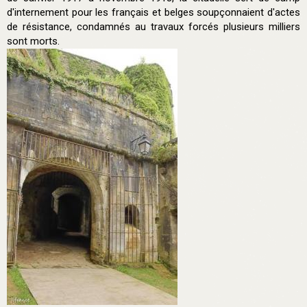
d'internement pour les français et belges soupçonnaient d'actes
de résistance, condamnés au travaux forcés plusieurs milliers
sont morts.