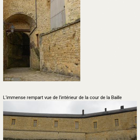
L'immense rempart vue de l'intérieur de la cour de la Baille