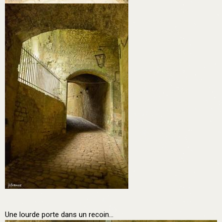
Une lourde porte dans un recoin...