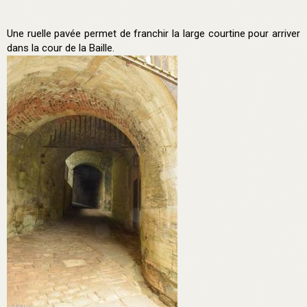
Une ruelle pavée permet de franchir la large courtine pour arriver
dans la cour de la Baille.