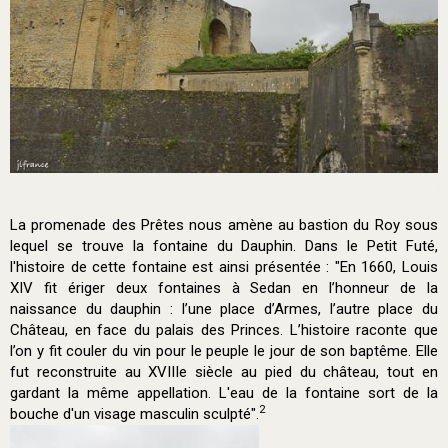
La promenade des Prêtes nous amène au bastion du Roy sous
lequel se trouve la fontaine du Dauphin. Dans le Petit Futé,
l'histoire de cette fontaine est ainsi présentée : "En 1660, Louis
XIV fit ériger deux fontaines à Sedan en l’honneur de la
naissance du dauphin : l’une place d’Armes, l’autre place du
Château, en face du palais des Princes. L’histoire raconte que
l’on y fit couler du vin pour le peuple le jour de son baptême. Elle
fut reconstruite au XVIIIe siècle au pied du château, tout en
gardant la même appellation. L'eau de la fontaine sort de la
2
bouche d'un visage masculin sculpté".