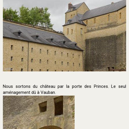
Nous sortons du château par la porte des Princes. Le seul
aménagement dû à Vauban.