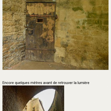
Encore quelques mètres avant de retrouver la lumière