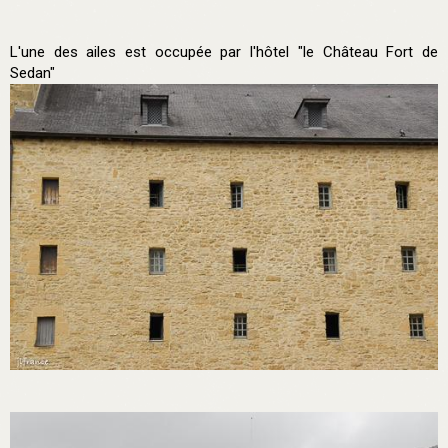
L'une des ailes est occupée par l'hôtel "le Château Fort de
Sedan"