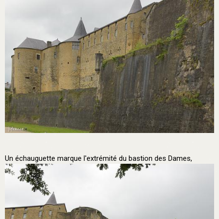
Un échauguette marque l'extrémité du bastion des Dames,