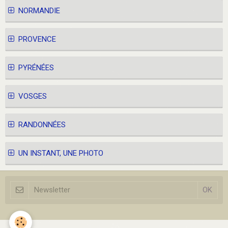
NORMANDIE
PROVENCE
PYRÉNÉES
VOSGES
RANDONNÉES
UN INSTANT, UNE PHOTO