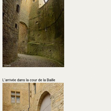
L'arrivée dans la cour de la Baille