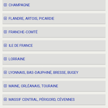
CHAMPAGNE
FLANDRE, ARTOIS, PICARDIE
FRANCHE-COMTÉ
ILE DE FRANCE
LORRAINE
LYONNAIS, BAS-DAUPHINÉ, BRESSE, BUGEY
MAINE, ORLÉANAIS, TOURAINE
MASSIF CENTRAL, PÉRIGORD, CÉVENNES